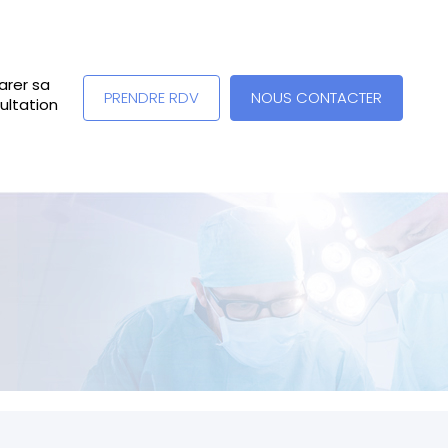
arer sa
PRENDRE RDV
NOUS CONTACTER
ultation