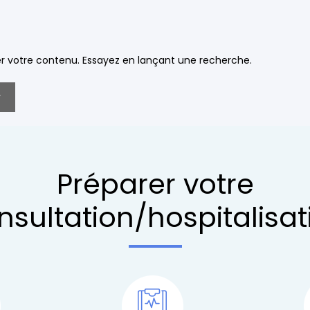
r votre contenu. Essayez en lançant une recherche.
Préparer votre
nsultation/hospitalisat