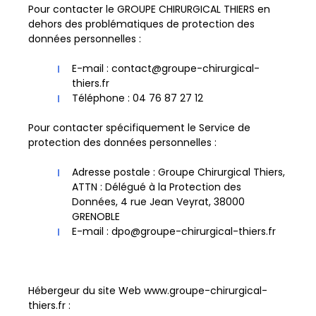
Pour contacter le GROUPE CHIRURGICAL THIERS en
dehors des problématiques de protection des
données personnelles :
E-mail : contact@groupe-chirurgical-
thiers.fr
Téléphone : 04 76 87 27 12
Pour contacter spécifiquement le Service de
protection des données personnelles :
Adresse postale : Groupe Chirurgical Thiers,
ATTN : Délégué à la Protection des
Données, 4 rue Jean Veyrat, 38000
GRENOBLE
E-mail : dpo@groupe-chirurgical-thiers.fr
Hébergeur du site Web www.groupe-chirurgical-
thiers.fr :