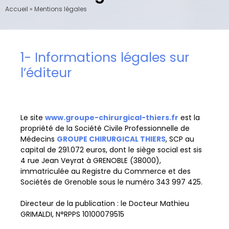
Accueil
»
Mentions légales
1- Informations légales sur
l’éditeur
Le site
www.groupe-chirurgical-thiers.fr
est la
propriété de la Société Civile Professionnelle de
Médecins
GROUPE CHIRURGICAL THIERS
, SCP au
capital de 291.072 euros, dont le siège social est sis
4 rue Jean Veyrat à GRENOBLE (38000),
immatriculée au Registre du Commerce et des
Sociétés de Grenoble sous le numéro 343 997 425.
Directeur de la publication : le Docteur Mathieu
GRIMALDI, N°RPPS 10100079515