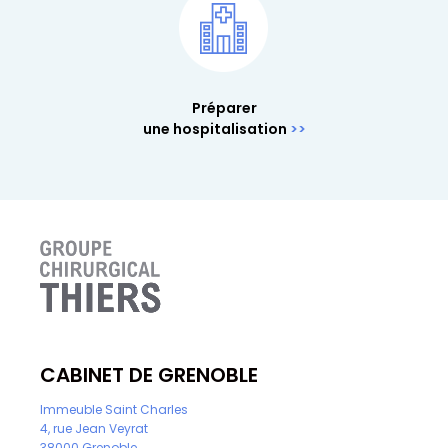
Préparer
une hospitalisation
CABINET DE GRENOBLE
Immeuble Saint Charles
4, rue Jean Veyrat
38000 Grenoble