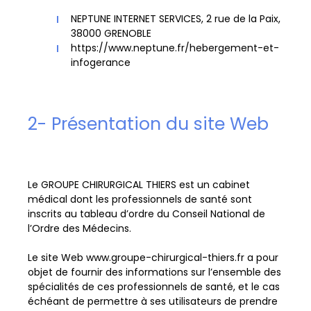
NEPTUNE INTERNET SERVICES, 2 rue de la Paix,
38000 GRENOBLE
https://www.neptune.fr/hebergement-et-
infogerance
2- Présentation du site Web
Le GROUPE CHIRURGICAL THIERS est un cabinet
médical dont les professionnels de santé sont
inscrits au tableau d’ordre du Conseil National de
l’Ordre des Médecins.
Le site Web www.groupe-chirurgical-thiers.fr a pour
objet de fournir des informations sur l’ensemble des
spécialités de ces professionnels de santé, et le cas
échéant de permettre à ses utilisateurs de prendre