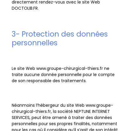
directement rendez-vous avec le site Web
DOCTOLIB.FR.
3- Protection des données
personnelles
Le site Web www.groupe-chirurgical-thiers.fr ne
traite aucune donnée personnelle pour le compte
de son responsable des traitements.
Néanmoins l’hébergeur du site Web www.groupe-
chirurgical-thiers.fr, la société NEPTUNE INTERNET
SERVICES, peut être amené à traiter des données
personnelles pour ses propres finalités, notamment
pour les cas où il considère qu’il s’agit de son intérêt