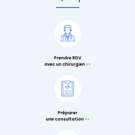
Prendre RDV
avec un chirurgien
Préparer
une consultation