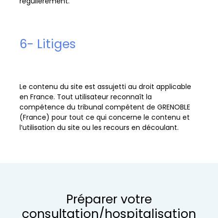
régulièrement.
6- Litiges
Le contenu du site est assujetti au droit applicable
en France. Tout utilisateur reconnaît la
compétence du tribunal compétent de GRENOBLE
(France) pour tout ce qui concerne le contenu et
l’utilisation du site ou les recours en découlant.
Préparer votre
consultation/hospitalisation