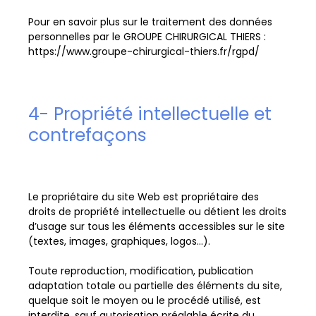
Pour en savoir plus sur le traitement des données
personnelles par le GROUPE CHIRURGICAL THIERS :
https://www.groupe-chirurgical-thiers.fr/rgpd/
4- Propriété intellectuelle et
contrefaçons
Le propriétaire du site Web est propriétaire des
droits de propriété intellectuelle ou détient les droits
d’usage sur tous les éléments accessibles sur le site
(textes, images, graphiques, logos…).
Toute reproduction, modification, publication
adaptation totale ou partielle des éléments du site,
quelque soit le moyen ou le procédé utilisé, est
interdite, sauf autorisation préalable écrite du