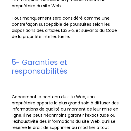
propriétaire du site Web.
Tout manquement sera considéré comme une
contrefaçon susceptible de poursuites selon les
dispositions des articles L335-2 et suivants du Code
de la propriété intellectuelle.
5- Garanties et
responsabilités
Concernant le contenu du site Web, son
propriétaire apporte le plus grand soin à diffuser des
informations de qualité au moment de leur mise en
ligne. Il ne peut néanmoins garantir l’exactitude ou
l’exhaustivité des informations du site Web, qu’il se
réserve le droit de supprimer ou modifier à tout