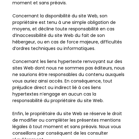
moment et sans préavis.
Concernant la disponibilité du site Web, son
propriétaire est tenu à une simple obligation de
moyens, et décline toute responsabilité en cas
d’inaccessibilité du site Web du fait de son
hébergeur, ou en cas de force majeure, difficultés
d’ordres techniques ou informatiques.
Concernant les liens hypertexte renvoyant sur des
sites Web dont nous ne sommes pas éditeurs, nous
ne saurions être responsables du contenu auxquels
vous auriez ainsi accès. En conséquence, tout
préjudice direct ou indirect lié à ces liens
hypertextes n’engage en aucun cas la
responsabilité du propriétaire du site Web.
Enfin, le propriétaire du site Web se réserve le droit
de modifier ou compléter les présentes mentions
légales à tout moment et sans préavis. Nous vous
conseillons par conséquent de les consulter