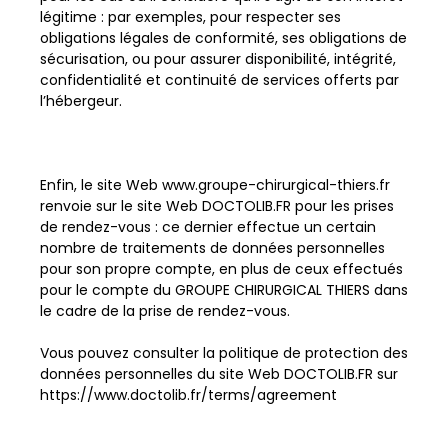
légitime : par exemples, pour respecter ses
obligations légales de conformité, ses obligations de
sécurisation, ou pour assurer disponibilité, intégrité,
confidentialité et continuité de services offerts par
l’hébergeur.
Enfin, le site Web www.groupe-chirurgical-thiers.fr
renvoie sur le site Web DOCTOLIB.FR pour les prises
de rendez-vous : ce dernier effectue un certain
nombre de traitements de données personnelles
pour son propre compte, en plus de ceux effectués
pour le compte du GROUPE CHIRURGICAL THIERS dans
le cadre de la prise de rendez-vous.
Vous pouvez consulter la politique de protection des
données personnelles du site Web DOCTOLIB.FR sur
https://www.doctolib.fr/terms/agreement