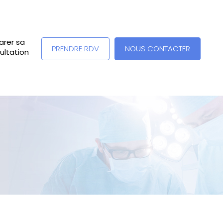
arer sa
PRENDRE RDV
NOUS CONTACTER
ultation