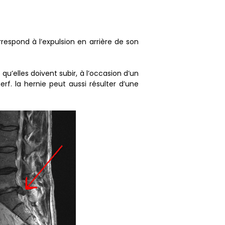
rrespond à l’expulsion en arrière de son
qu’elles doivent subir, à l’occasion d’un
. la hernie peut aussi résulter d’une