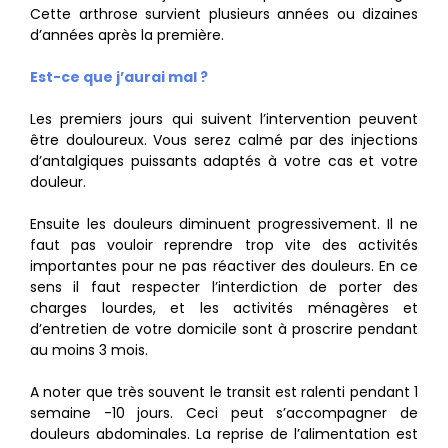
Cette arthrose survient plusieurs années ou dizaines
d’années après la première.
Est-ce que j’aurai mal ?
Les premiers jours qui suivent l’intervention peuvent
être douloureux. Vous serez calmé par des injections
d’antalgiques puissants adaptés à votre cas et votre
douleur.
Ensuite les douleurs diminuent progressivement. Il ne
faut pas vouloir reprendre trop vite des activités
importantes pour ne pas réactiver des douleurs. En ce
sens il faut respecter l’interdiction de porter des
charges lourdes, et les activités ménagères et
d’entretien de votre domicile sont à proscrire pendant
au moins 3 mois.
A noter que très souvent le transit est ralenti pendant 1
semaine -10 jours. Ceci peut s’accompagner de
douleurs abdominales. La reprise de l’alimentation est