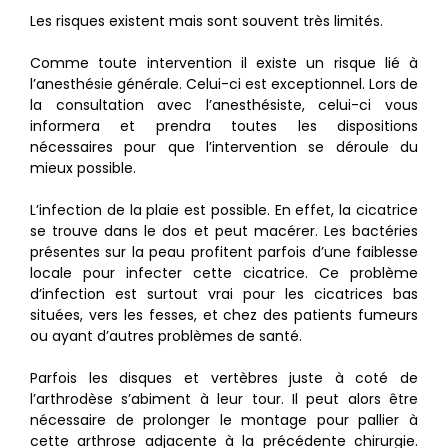
Les risques existent mais sont souvent très limités.
Comme toute intervention il existe un risque lié à
l’anesthésie générale. Celui-ci est exceptionnel. Lors de
la consultation avec l’anesthésiste, celui-ci vous
informera et prendra toutes les dispositions
nécessaires pour que l’intervention se déroule du
mieux possible.
L’infection de la plaie est possible. En effet, la cicatrice
se trouve dans le dos et peut macérer. Les bactéries
présentes sur la peau profitent parfois d’une faiblesse
locale pour infecter cette cicatrice. Ce problème
d’infection est surtout vrai pour les cicatrices bas
situées, vers les fesses, et chez des patients fumeurs
ou ayant d’autres problèmes de santé.
Parfois les disques et vertèbres juste à coté de
l’arthrodèse s’abiment à leur tour. Il peut alors être
nécessaire de prolonger le montage pour pallier à
cette arthrose adjacente à la précédente chirurgie.