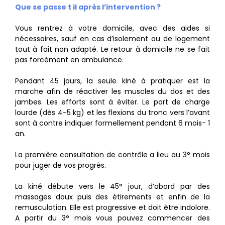
Que se passe t il après l’intervention ?
Vous rentrez à votre domicile, avec des aides si
nécessaires, sauf en cas d’isolement ou de logement
tout à fait non adapté. Le retour à domicile ne se fait
pas forcément en ambulance.
Pendant 45 jours, la seule kiné à pratiquer est la
marche afin de réactiver les muscles du dos et des
jambes. Les efforts sont à éviter. Le port de charge
lourde (dès 4-5 kg) et les flexions du tronc vers l’avant
sont à contre indiquer formellement pendant 6 mois- 1
an.
La première consultation de contrôle a lieu au 3° mois
pour juger de vos progrès.
La kiné débute vers le 45° jour, d’abord par des
massages doux puis des étirements et enfin de la
remusculation. Elle est progressive et doit être indolore.
A partir du 3° mois vous pouvez commencer des