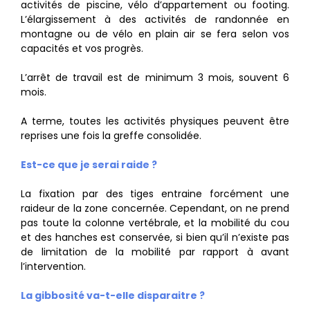
activités de piscine, vélo d’appartement ou footing.
L’élargissement à des activités de randonnée en
montagne ou de vélo en plain air se fera selon vos
capacités et vos progrès.
L’arrêt de travail est de minimum 3 mois, souvent 6
mois.
A terme, toutes les activités physiques peuvent être
reprises une fois la greffe consolidée.
Est-ce que je serai raide ?
La fixation par des tiges entraine forcément une
raideur de la zone concernée. Cependant, on ne prend
pas toute la colonne vertébrale, et la mobilité du cou
et des hanches est conservée, si bien qu’il n’existe pas
de limitation de la mobilité par rapport à avant
l’intervention.
La gibbosité va-t-elle disparaitre ?