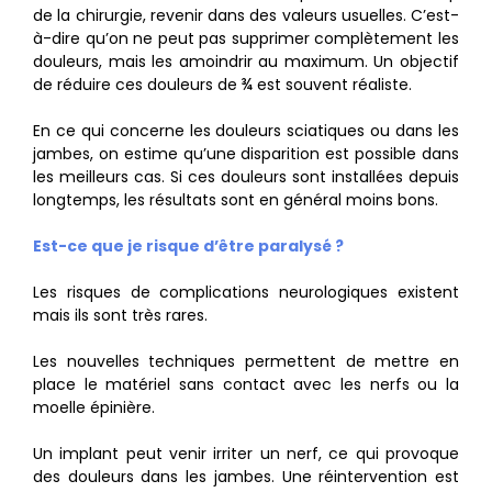
de la chirurgie, revenir dans des valeurs usuelles. C’est-
à-dire qu’on ne peut pas supprimer complètement les
douleurs, mais les amoindrir au maximum. Un objectif
de réduire ces douleurs de ¾ est souvent réaliste.
En ce qui concerne les douleurs sciatiques ou dans les
jambes, on estime qu’une disparition est possible dans
les meilleurs cas. Si ces douleurs sont installées depuis
longtemps, les résultats sont en général moins bons.
Est-ce que je risque d’être paralysé ?
Les risques de complications neurologiques existent
mais ils sont très rares.
Les nouvelles techniques permettent de mettre en
place le matériel sans contact avec les nerfs ou la
moelle épinière.
Un implant peut venir irriter un nerf, ce qui provoque
des douleurs dans les jambes. Une réintervention est