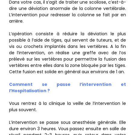
Dans votre cas, il s’agit de traiter une scoliose, c’est-à-
dire une déviation anormale de la colonne vertébrale.
L’intervention pour redresser la colonne se fait par en
arrière.
L’opération consiste à réduire la déviation le plus
possible à l’aide de tiges, qui servent de tuteurs, et de
vis ou crochets implantés dans les vertèbres. A la fin
de l’intervention, on réalise une greffe avec de l’os
prélevé sur les vertèbres pour permettre la fusion des
vertèbres entre elles dans la zone bloquée par les tiges.
Cette fusion est solide en général aux environs de 1 an.
Comment se passe l’intervention et
l’Hospitalisation ?
Vous rentrez à la clinique la veille de l’intervention le
plus souvent.
L’intervention se passe sous anesthésie générale. Elle
dure environ 3 heures. Vous passez ensuite en salle de
réveil pendant 2-3 heures, puis retour dans votre