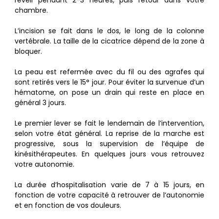
chambre.
L’incision se fait dans le dos, le long de la colonne
vertébrale. La taille de la cicatrice dépend de la zone à
bloquer.
La peau est refermée avec du fil ou des agrafes qui
sont retirés vers le 15° jour. Pour éviter la survenue d’un
hématome, on pose un drain qui reste en place en
général 3 jours.
Le premier lever se fait le lendemain de l’intervention,
selon votre état général. La reprise de la marche est
progressive, sous la supervision de l’équipe de
kinésithérapeutes. En quelques jours vous retrouvez
votre autonomie.
La durée d’hospitalisation varie de 7 à 15 jours, en
fonction de votre capacité à retrouver de l’autonomie
et en fonction de vos douleurs.