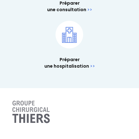
Préparer
une consultation
Préparer
une hospitalisation