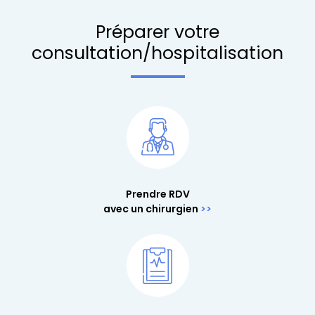
Préparer votre
consultation/hospitalisation
Prendre RDV
avec un chirurgien