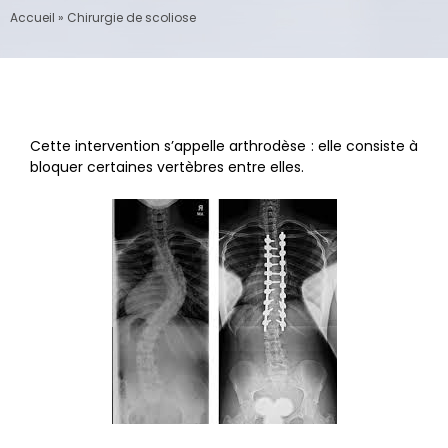
Accueil
»
Chirurgie de scoliose
Cette intervention s’appelle arthrodèse : elle consiste à
bloquer certaines vertèbres entre elles.