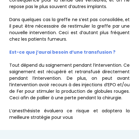
repose pas le plus souvent d’autres implants.
Dans quelques cas la greffe ne s’est pas consolidée, et
il peut être nécessaire de restimuler la greffe par une
nouvelle intervention. Ceci est d’autant plus fréquent
chez les patients fumeurs.
Est-ce que j’aurai besoin d’une transfusion ?
Tout dépend du saignement pendant l’intervention. Ce
saignement est récupéré et retransfusé directement
pendant l’intervention. De plus, on peut avant
l’intervention avoir recours à des injections d’EPO et/ou
de Fer pour stimuler la production de globules rouges.
Ceci afin de pallier à une perte pendant la chirurgie.
L’anesthésiste évaluera ce risque et adoptera la
meilleure stratégie pour vous