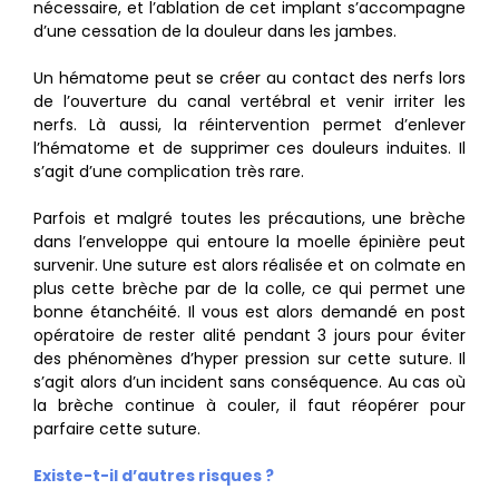
nécessaire, et l’ablation de cet implant s’accompagne
d’une cessation de la douleur dans les jambes.
Un hématome peut se créer au contact des nerfs lors
de l’ouverture du canal vertébral et venir irriter les
nerfs. Là aussi, la réintervention permet d’enlever
l’hématome et de supprimer ces douleurs induites. Il
s’agit d’une complication très rare.
Parfois et malgré toutes les précautions, une brèche
dans l’enveloppe qui entoure la moelle épinière peut
survenir. Une suture est alors réalisée et on colmate en
plus cette brèche par de la colle, ce qui permet une
bonne étanchéité. Il vous est alors demandé en post
opératoire de rester alité pendant 3 jours pour éviter
des phénomènes d’hyper pression sur cette suture. Il
s’agit alors d’un incident sans conséquence. Au cas où
la brèche continue à couler, il faut réopérer pour
parfaire cette suture.
Existe-t-il d’autres risques ?