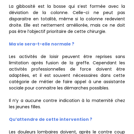
La gibbosité est la bosse qui s’est formée avec la
déviation de la colonne. Celle-ci ne peut pas
disparaitre en totalité, même si la colonne redevient
droite. Elle est nettement améliorée, mais ce ne doit
pas être l’objectif prioritaire de cette chirurgie.
Ma vie sera-t-elle normale ?
Les activités de loisir peuvent être reprises sans
limitation après fusion de la greffe. Cependant les
activités professionnelles de force doivent être
adaptées, et il est souvent nécessaires dans cette
catégorie de métier de faire appel à une assistante
sociale pour connaitre les démarches possibles.
Il n’y a aucune contre indication à la maternité chez
les jeunes filles.
Qu’attendre de cette intervention ?
Les douleurs lombaires doivent, après le contre coup