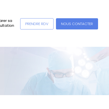
arer sa
PRENDRE RDV
NOUS CONTACTER
ultation