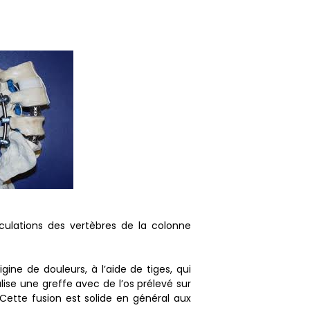
iculations des vertèbres de la colonne
ne de douleurs, à l’aide de tiges, qui
alise une greffe avec de l’os prélevé sur
 Cette fusion est solide en général aux