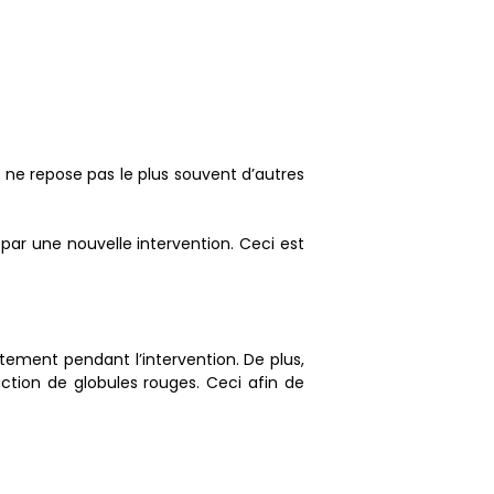
n ne repose pas le plus souvent d’autres
 par une nouvelle intervention. Ceci est
ement pendant l’intervention. De plus,
uction de globules rouges. Ceci afin de