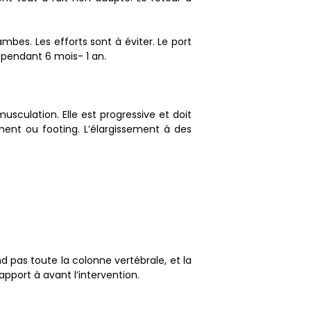
mbes. Les efforts sont à éviter. Le port
 pendant 6 mois- 1 an.
sculation. Elle est progressive et doit
ment ou footing. L’élargissement à des
 pas toute la colonne vertébrale, et la
apport à avant l’intervention.