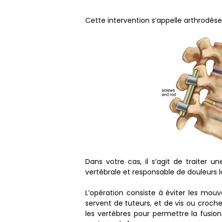
Cette intervention s’appelle arthrodèse 
Dans votre cas, il s’agit de traiter 
vertébrale et responsable de douleurs lo
L’opération consiste à éviter les mou
servent de tuteurs, et de vis ou crochet
les vertèbres pour permettre la fusion