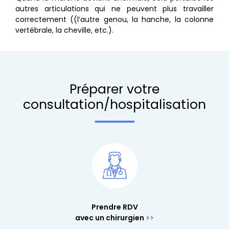
autres articulations qui ne peuvent plus travailler
correctement ((l’autre genou, la hanche, la colonne
vertébrale, la cheville, etc.).
Préparer votre
consultation/hospitalisation
Prendre RDV
avec un chirurgien