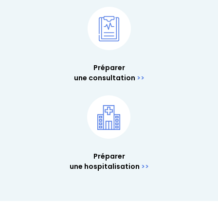
Préparer
une consultation
Préparer
une hospitalisation