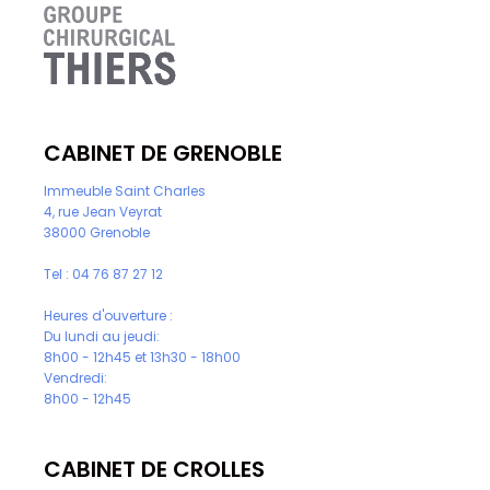
CABINET DE GRENOBLE
Immeuble Saint Charles
4, rue Jean Veyrat
38000 Grenoble
Tel :
04 76 87 27 12
Heures d'ouverture :
Du lundi au jeudi:
8h00 - 12h45 et 13h30 - 18h00
Vendredi:
8h00 - 12h45
CABINET DE CROLLES