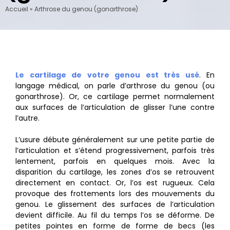
Accueil
»
Arthrose du genou (gonarthrose)
Le cartilage de votre genou est très usé
. En
langage médical, on parle d’arthrose du genou (ou
gonarthrose). Or, ce cartilage permet normalement
aux surfaces de l’articulation de glisser l’une contre
l’autre.
L’usure débute généralement sur une petite partie de
l’articulation et s’étend progressivement, parfois très
lentement, parfois en quelques mois. Avec la
disparition du cartilage, les zones d’os se retrouvent
directement en contact. Or, l’os est rugueux. Cela
provoque des frottements lors des mouvements du
genou. Le glissement des surfaces de l’articulation
devient difficile. Au fil du temps l’os se déforme. De
petites pointes en forme de forme de becs (les